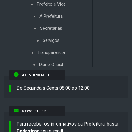
Prefeito e Vice
A Prefeitura
Secretarias
Serviços
Transparência
Diário Oficial
ATENDIMENTO
De Segunda a Sexta 08:00 às 12:00
NEWSLETTER
Para receber os informativos da Prefeitura, basta
Cadastrar
seu e-mail!