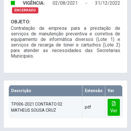
VIGÊNCIA:
02/08/2021 - 31/12/2022
ENCERRADO
OBJETO:
Contratação de empresa para a prestação de
serviços de manutenção preventiva e corretiva de
equipamento de informática diversos (Lote 1) e
serviços de recarga de toner e cartuchos (Lote 2)
para atender as necessidades das Secretarias
Municipais.
Descrição
Extensão
Ver
TP006-2021 CONTRATO 02
pdf
MATHEUS SOUSA CRUZ
Ver