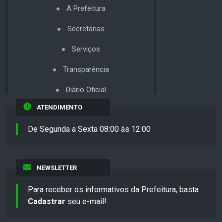
A Prefeitura
Secretarias
Serviços
Transparência
Diário Oficial
ATENDIMENTO
De Segunda a Sexta 08:00 às 12:00
NEWSLETTER
Para receber os informativos da Prefeitura, basta
Cadastrar
seu e-mail!