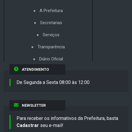
A Prefeitura
Secretarias
Serviços
Transparência
Diário Oficial
ATENDIMENTO
De Segunda a Sexta 08:00 às 12:00
NEWSLETTER
Para receber os informativos da Prefeitura, basta
Cadastrar
seu e-mail!