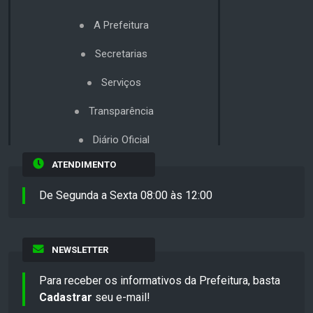
A Prefeitura
Secretarias
Serviços
Transparência
Diário Oficial
ATENDIMENTO
De Segunda a Sexta 08:00 às 12:00
NEWSLETTER
Para receber os informativos da Prefeitura, basta
Cadastrar
seu e-mail!