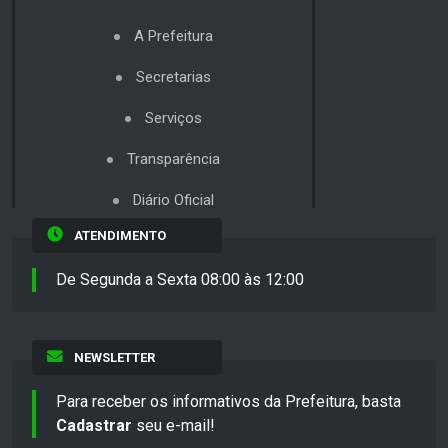
A Prefeitura
Secretarias
Serviços
Transparência
Diário Oficial
ATENDIMENTO
De Segunda a Sexta 08:00 às 12:00
NEWSLETTER
Para receber os informativos da Prefeitura, basta
Cadastrar
seu e-mail!