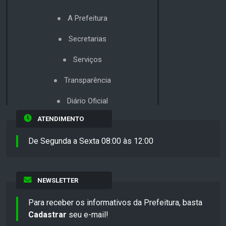
A Prefeitura
Secretarias
Serviços
Transparência
Diário Oficial
ATENDIMENTO
De Segunda a Sexta 08:00 às 12:00
NEWSLETTER
Para receber os informativos da Prefeitura, basta
Cadastrar
seu e-mail!