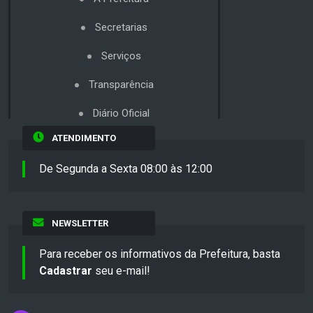
Secretarias
Serviços
Transparência
Diário Oficial
ATENDIMENTO
De Segunda a Sexta 08:00 às 12:00
NEWSLETTER
Para receber os informativos da Prefeitura, basta
Cadastrar
seu e-mail!