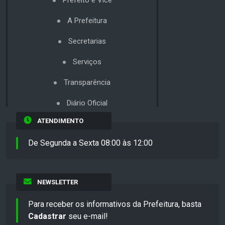
Prefeito e Vice
A Prefeitura
Secretarias
Serviços
Transparência
Diário Oficial
ATENDIMENTO
De Segunda a Sexta 08:00 às 12:00
NEWSLETTER
Para receber os informativos da Prefeitura, basta
Cadastrar
seu e-mail!