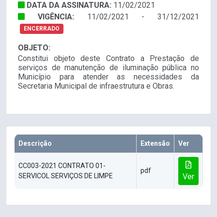
DATA DA ASSINATURA:
11/02/2021
VIGÊNCIA:
11/02/2021 - 31/12/2021
ENCERRADO
OBJETO:
Constitui objeto deste Contrato a Prestação de
serviços de manutenção de iluminação pública no
Município para atender as necessidades da
Secretaria Municipal de infraestrutura e Obras.
Descrição
Extensão
Ver
CC003-2021 CONTRATO 01-
pdf
SERVICOL SERVIÇOS DE LIMPE
Ver