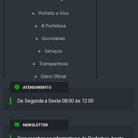
Prefeito e Vice
A Prefeitura
Secretarias
Serviços
Transparência
Diário Oficial
ATENDIMENTO
De Segunda a Sexta 08:00 às 12:00
NEWSLETTER