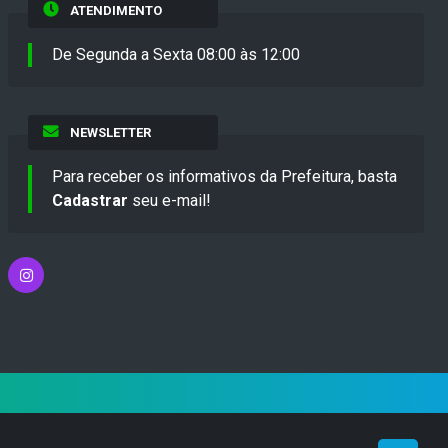
ATENDIMENTO
De Segunda a Sexta 08:00 às 12:00
NEWSLETTER
Para receber os informativos da Prefeitura, basta
Cadastrar
seu e-mail!