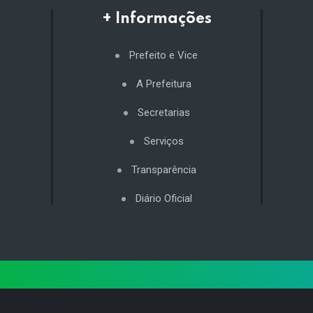
+ Informações
Prefeito e Vice
A Prefeitura
Secretarias
Serviços
Transparência
Diário Oficial