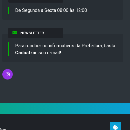
De Segunda a Sexta 08:00 às 12:00
NEWSLETTER
Para receber os informativos da Prefeitura, basta
Cadastrar
seu e-mail!
Gov