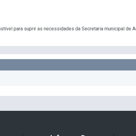
stível para suprir as necessidades da Secretaria municipal de 