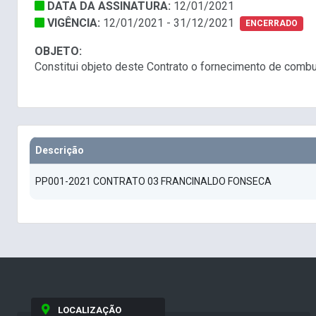
DATA DA ASSINATURA:
12/01/2021
VIGÊNCIA:
12/01/2021 - 31/12/2021
ENCERRADO
OBJETO:
Constitui objeto deste Contrato o fornecimento de combu
Descrição
PP001-2021 CONTRATO 03 FRANCINALDO FONSECA
LOCALIZAÇÃO