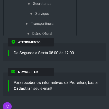
Secretarias
Serviços
Transparência
Diário Oficial
ATENDIMENTO
De Segunda a Sexta 08:00 às 12:00
NEWSLETTER
Para receber os informativos da Prefeitura, basta
Cadastrar
seu e-mail!