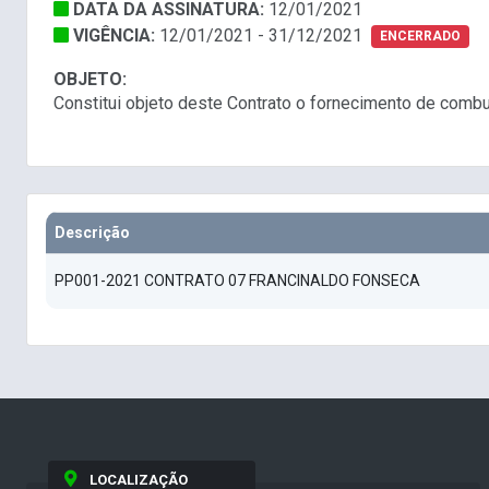
DATA DA ASSINATURA:
12/01/2021
VIGÊNCIA:
12/01/2021 - 31/12/2021
ENCERRADO
OBJETO:
Constitui objeto deste Contrato o fornecimento de comb
Descrição
PP001-2021 CONTRATO 07 FRANCINALDO FONSECA
LOCALIZAÇÃO