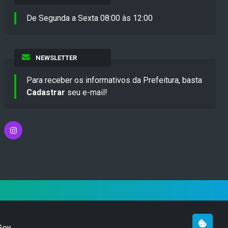
De Segunda a Sexta 08:00 às 12:00
NEWSLETTER
Para receber os informativos da Prefeitura, basta
Cadastrar
seu e-mail!
Gov