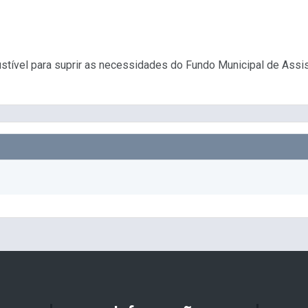
ustível para suprir as necessidades do Fundo Municipal de Assi