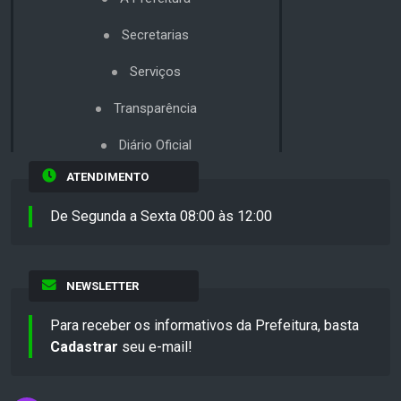
Secretarias
Serviços
Transparência
Diário Oficial
ATENDIMENTO
De Segunda a Sexta 08:00 às 12:00
NEWSLETTER
Para receber os informativos da Prefeitura, basta
Cadastrar
seu e-mail!