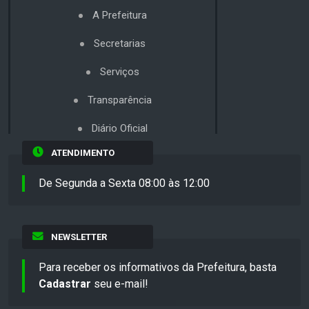
A Prefeitura
Secretarias
Serviços
Transparência
Diário Oficial
ATENDIMENTO
De Segunda a Sexta 08:00 às 12:00
NEWSLETTER
Para receber os informativos da Prefeitura, basta
Cadastrar
seu e-mail!