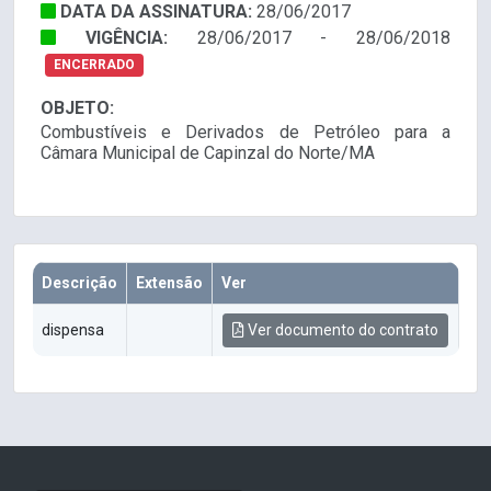
DATA DA ASSINATURA:
28/06/2017
VIGÊNCIA:
28/06/2017 - 28/06/2018
ENCERRADO
OBJETO:
Combustíveis e Derivados de Petróleo para a
Câmara Municipal de Capinzal do Norte/MA
Descrição
Extensão
Ver
dispensa
Ver documento do contrato