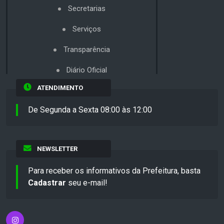
Secretarias
Serviços
Transparência
Diário Oficial
ATENDIMENTO
De Segunda a Sexta 08:00 às 12:00
NEWSLETTER
Para receber os informativos da Prefeitura, basta
Cadastrar
seu e-mail!