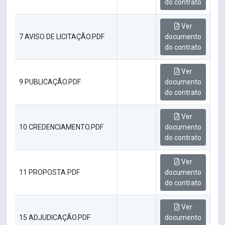
do contrato
Ver
7 AVISO DE LICITAÇÃO.PDF
documento
do contrato
Ver
9 PUBLICAÇÃO.PDF
documento
do contrato
Ver
10 CREDENCIAMENTO.PDF
documento
do contrato
Ver
11 PROPOSTA.PDF
documento
do contrato
Ver
15 ADJUDICAÇÃO.PDF
documento