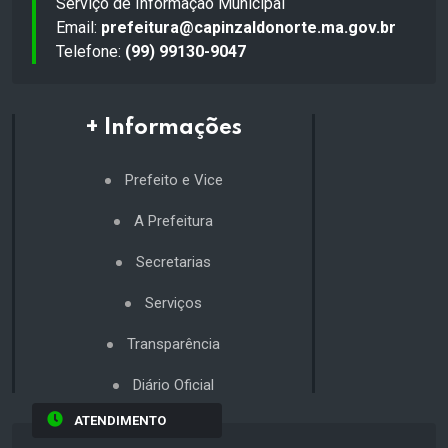
Serviço de Informação Municipal
Email:
prefeitura@capinzaldonorte.ma.gov.br
Telefone:
(99) 99130-9047
+ Informações
Prefeito e Vice
A Prefeitura
Secretarias
Serviços
Transparência
Diário Oficial
ATENDIMENTO