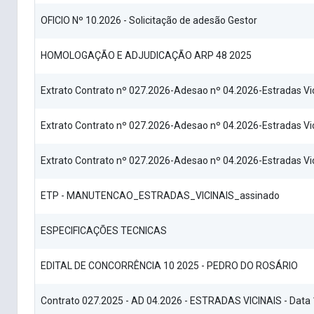
OFICIO Nº 10.2026 - Solicitação de adesão Gestor
HOMOLOGAÇÃO E ADJUDICAÇÃO ARP 48 2025
Extrato Contrato nº 027.2026-Adesao nº 04.2026-Estradas Vi
Extrato Contrato nº 027.2026-Adesao nº 04.2026-Estradas V
Extrato Contrato nº 027.2026-Adesao nº 04.2026-Estradas V
ETP - MANUTENCAO_ESTRADAS_VICINAIS_assinado
ESPECIFICAÇÕES TECNICAS
EDITAL DE CONCORRÊNCIA 10 2025 - PEDRO DO ROSÁRIO
Contrato 027.2025 - AD 04.2026 - ESTRADAS VICINAIS - Data