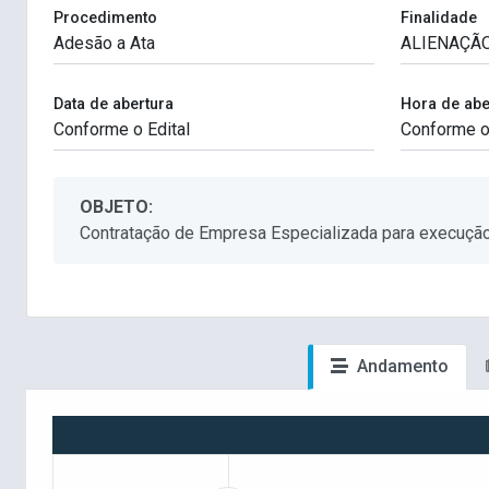
Procedimento
Finalidade
Data de abertura
Hora de abe
OBJETO:
Contratação de Empresa Especializada para execução
Andamento