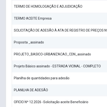
TERMO DE HOMOLOGAÇÃO E ADJUDICAÇÃO
TERMO ACEITE Empresa
SOLICITAÇÃO DE ADESÃO À ATA DE REGISTRO DE PREÇOS N
Proposta _assinado
PROJETO_BASICO-URBANIZACAO_CDN_assinado
Projeto Básico assinado - ESTRADA VICINAL - COMPLETO
Planilha de quantidades para adesão
PLANILHA DE ADESÃO
OFICIO Nº 12.2026 -Solicitação aceite Beneficiário