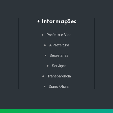
+ Informações
Prefeito e Vice
A Prefeitura
Secretarias
Serviços
Transparência
Diário Oficial