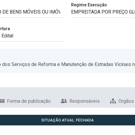
Regime Execução
rtura
 dos Serviços de Reforma e Manutenção de Estradas Vicinais n
Forma de publicação
Responsáveis
Orgãos
SITUAÇÃO ATUAL: FECHADA