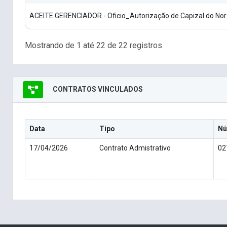
ACEITE GERENCIADOR - Oficio_Autorização de Capizal do Nor
Mostrando de 1 até 22 de 22 registros
CONTRATOS VINCULADOS
Data
Tipo
Nú
17/04/2026
Contrato Admistrativo
02