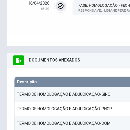
16/04/2026
FASE: HOMOLOGAÇÃO - FEC
15:30
RESPONSÁVEL: LIDIANE PEREIR
DOCUMENTOS ANEXADOS
Descrição
TERMO DE HOMOLOGAÇÃO E ADJUDICAÇÃO-SINC
TERMO DE HOMOLOGAÇÃO E ADJUDICAÇÃO-PNCP
TERMO DE HOMOLOGAÇÃO E ADJUDICAÇÃO-DOM