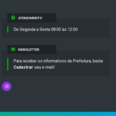
ATENDIMENTO
De Segunda a Sexta 08:00 às 12:00
NEWSLETTER
Para receber os informativos da Prefeitura, basta
Cadastrar
seu e-mail!