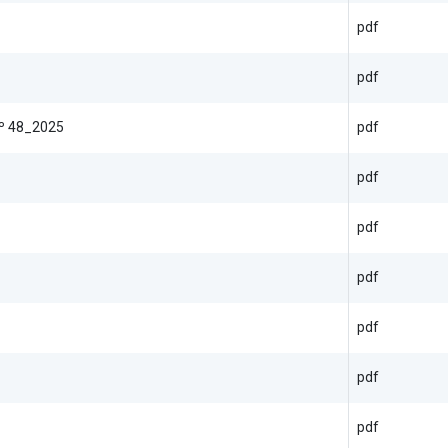
pdf
pdf
º 48_2025
pdf
pdf
pdf
pdf
pdf
pdf
pdf