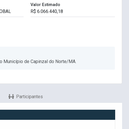
Valor Estimado
o Município de Capinzal do Norte/MA.
Participantes