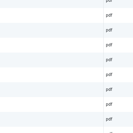
pdf
pdf
pdf
pdf
pdf
pdf
pdf
pdf
pdf