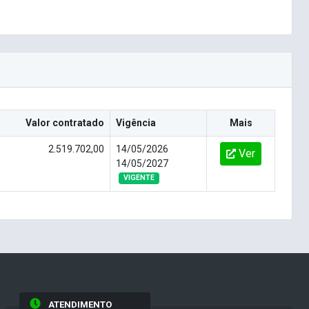
Valor contratado
Vigência
Mais
2.519.702,00
14/05/2026
Ver
14/05/2027
VIGENTE
ATENDIMENTO