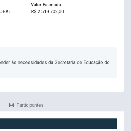
Valor Estimado
atender às necessidades da Secretaria de Educação do
Participantes