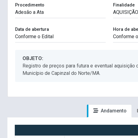
Procedimento
Finalidade
Data de abertura
Hora de abe
OBJETO:
Registro de preços para futura e eventual aquisição
Município de Capinzal do Norte/MA.
Andamento