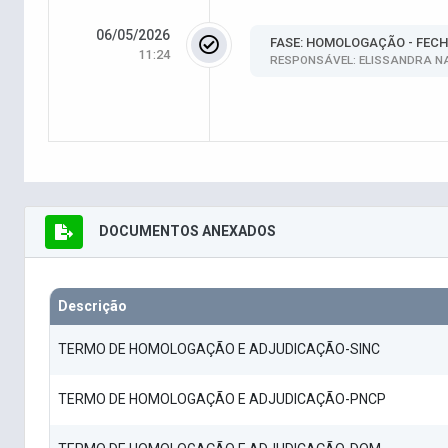
06/05/2026
FASE: HOMOLOGAÇÃO - FEC
11:24
RESPONSÁVEL: ELISSANDRA N
DOCUMENTOS ANEXADOS
Descrição
TERMO DE HOMOLOGAÇÃO E ADJUDICAÇÃO-SINC
TERMO DE HOMOLOGAÇÃO E ADJUDICAÇÃO-PNCP