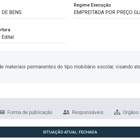
Regime Execução
rtura
 de materiais permanentes do tipo mobiliário escolar, visando 
Forma de publicação
Responsáveis
Orgãos
SITUAÇÃO ATUAL: FECHADA