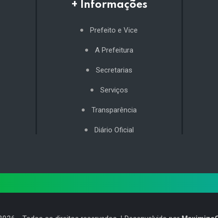
+ Informações
Prefeito e Vice
A Prefeitura
Secretarias
Serviços
Transparência
Diário Oficial