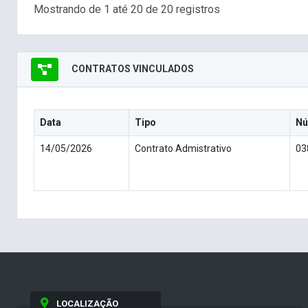
Mostrando de 1 até 20 de 20 registros
CONTRATOS VINCULADOS
Data
Tipo
Nú
14/05/2026
Contrato Admistrativo
03
LOCALIZAÇÃO