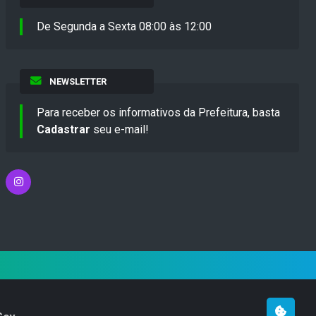
De Segunda a Sexta 08:00 às 12:00
NEWSLETTER
Para receber os informativos da Prefeitura, basta
Cadastrar
seu e-mail!