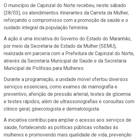
O município de Capinzal do Norte recebeu, neste sábado
(28/03), os atendimentos itinerantes da Carreta da Mulher,
reforçando o compromisso com a promoção da saúde e o
cuidado integral da população feminina.
A ação é uma iniciativa do Governo do Estado do Maranhão,
por meio da Secretaria de Estado da Mulher (SEMU),
realizada em parceria com a Prefeitura de Capinzal do Norte,
através da Secretaria Municipal de Saúde e da Secretaria
Municipal de Políticas para Mulheres.
Durante a programação, a unidade móvel ofertou diversos
serviços essenciais, como exames de mamografia e
preventivo, aferição de pressão arterial, testes de glicemia
e testes rápidos, além de ultrassonografias e consultas com
clínico geral, ginecologista e dermatologista.
A iniciativa contribui para ampliar o acesso aos serviços de
saúde, fortalecendo as políticas públicas voltadas às
mulheres e promovendo mais qualidade de vida, prevenção