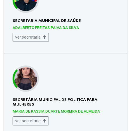
SECRETARIA MUNICIPAL DE SAÚDE
ADALBERTO FREITAS PAIVA DA SILVA
ver secretaria
SECRETÁRIA MUNICIPAL DE POLITICA PARA
MULHERES
MARIA DE KASSIA DUARTE MOREIRA DE ALMEIDA
ver secretaria