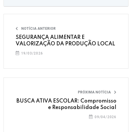
NOTÍCIA ANTERIOR
SEGURANÇA ALIMENTAR E
VALORIZAÇÃO DA PRODUÇÃO LOCAL
19/03/2026
PRÓXIMA NOTÍCIA
BUSCA ATIVA ESCOLAR: Compromisso
e Responsabilidade Social
09/04/2026