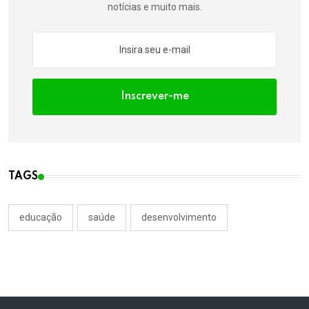
notícias e muito mais.
Inscrever-me
TAGS
educação
saúde
desenvolvimento