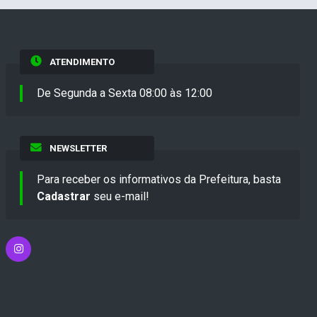
ATENDIMENTO
De Segunda a Sexta 08:00 às 12:00
NEWSLETTER
Para receber os informativos da Prefeitura, basta
Cadastrar
seu e-mail!