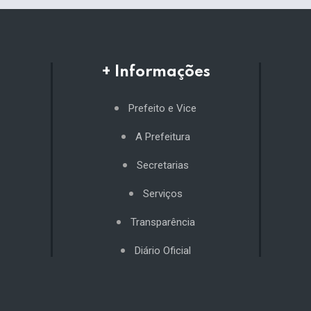
+ Informações
Prefeito e Vice
A Prefeitura
Secretarias
Serviços
Transparência
Diário Oficial