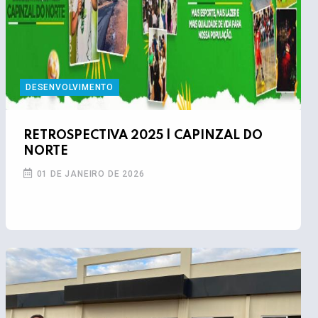
DESENVOLVIMENTO
RETROSPECTIVA 2025 | CAPINZAL DO
NORTE
01 DE JANEIRO DE 2026