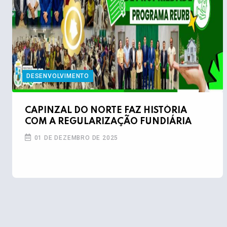
DESENVOLVIMENTO
CAPINZAL DO NORTE FAZ HISTÓRIA
COM A REGULARIZAÇÃO FUNDIÁRIA
01 DE DEZEMBRO DE 2025