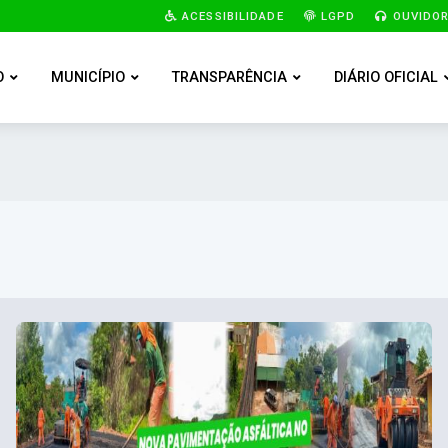
ACESSIBILIDADE
LGPD
OUVIDOR
O
MUNICÍPIO
TRANSPARÊNCIA
DIÁRIO OFICIAL