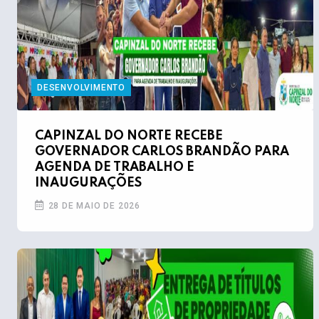
DESENVOLVIMENTO
CAPINZAL DO NORTE RECEBE
GOVERNADOR CARLOS BRANDÃO PARA
AGENDA DE TRABALHO E
INAUGURAÇÕES
28 DE MAIO DE 2026