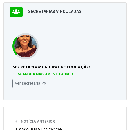
SECRETARIAS VINCULADAS
SECRETARIA MUNICIPAL DE EDUCAÇÃO
ELISSANDRA NASCIMENTO ABREU
ver secretaria
NOTÍCIA ANTERIOR