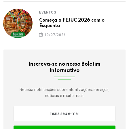
EVENTOS
Começa a FEJUC 2026 com o
Esquenta
19/07/2026
Inscreva-se no nosso Boletim
Informativo
Receba notificações sobre atualizações, serviços,
notícias e muito mais.