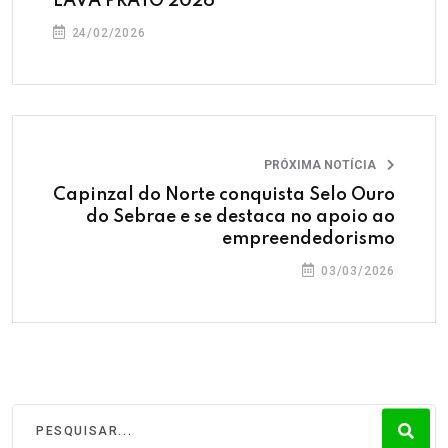
LAVA PRATO 2026
24/02/2026
PRÓXIMA NOTÍCIA
Capinzal do Norte conquista Selo Ouro
do Sebrae e se destaca no apoio ao
empreendedorismo
03/03/2026