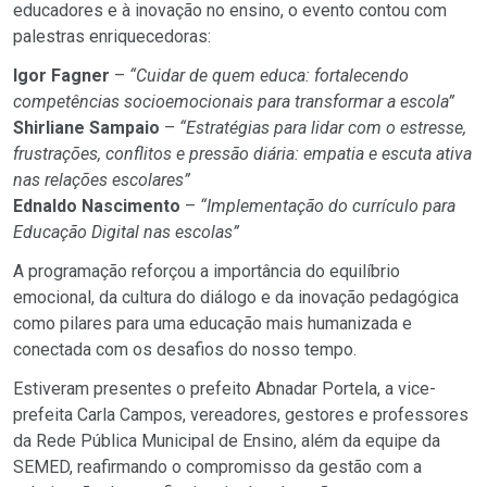
educadores e à inovação no ensino, o evento contou com
palestras enriquecedoras:
Igor Fagner
–
“Cuidar de quem educa: fortalecendo
competências socioemocionais para transformar a escola”
Shirliane Sampaio
–
“Estratégias para lidar com o estresse,
frustrações, conflitos e pressão diária: empatia e escuta ativa
nas relações escolares”
Ednaldo Nascimento
–
“Implementação do currículo para
Educação Digital nas escolas”
A programação reforçou a importância do equilíbrio
emocional, da cultura do diálogo e da inovação pedagógica
como pilares para uma educação mais humanizada e
conectada com os desafios do nosso tempo.
Estiveram presentes o prefeito Abnadar Portela, a vice-
prefeita Carla Campos, vereadores, gestores e professores
da Rede Pública Municipal de Ensino, além da equipe da
SEMED, reafirmando o compromisso da gestão com a