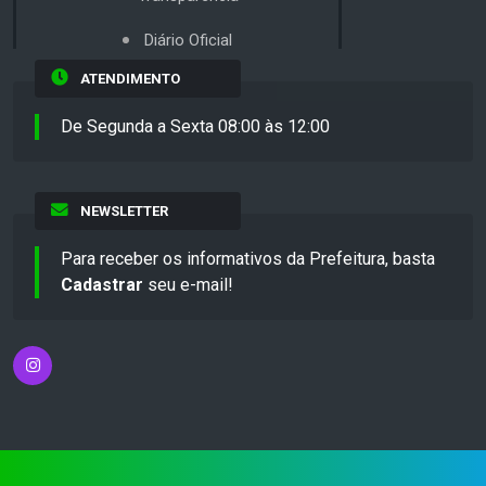
Diário Oficial
ATENDIMENTO
De Segunda a Sexta 08:00 às 12:00
NEWSLETTER
Para receber os informativos da Prefeitura, basta
Cadastrar
seu e-mail!