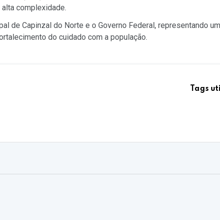
 alta complexidade.
cipal de Capinzal do Norte e o Governo Federal, representando u
fortalecimento do cuidado com a população.
Tags ut