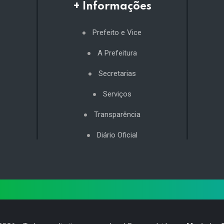
+ Informações
Prefeito e Vice
A Prefeitura
Secretarias
Serviços
Transparência
Diário Oficial