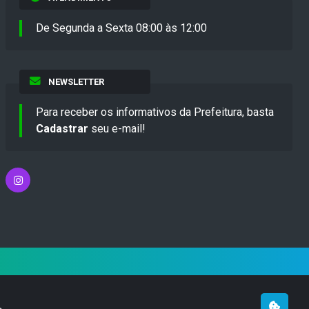
De Segunda a Sexta 08:00 às 12:00
NEWSLETTER
Para receber os informativos da Prefeitura, basta
Cadastrar
seu e-mail!