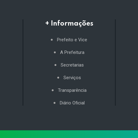
+ Informações
Prefeito e Vice
A Prefeitura
Secretarias
Serviços
Transparência
Diário Oficial