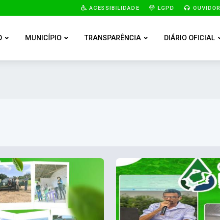
ACESSIBILIDADE
LGPD
OUVIDOR
O
MUNICÍPIO
TRANSPARÊNCIA
DIÁRIO OFICIAL