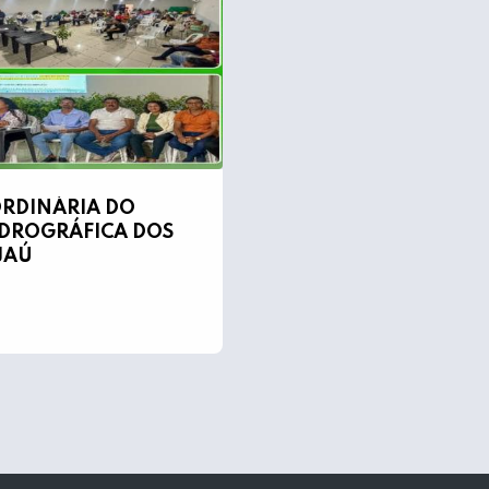
ORDINÁRIA DO
IDROGRÁFICA DOS
JAÚ