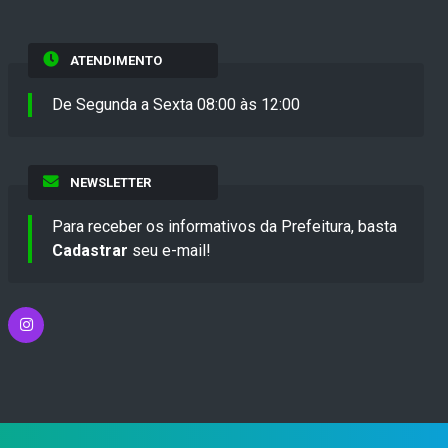
ATENDIMENTO
De Segunda a Sexta 08:00 às 12:00
NEWSLETTER
Para receber os informativos da Prefeitura, basta
Cadastrar
seu e-mail!